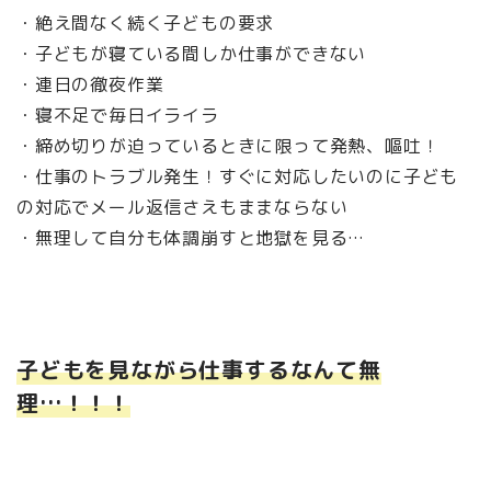
・絶え間なく続く子どもの要求
・子どもが寝ている間しか仕事ができない
・連日の徹夜作業
・寝不足で毎日イライラ
・締め切りが迫っているときに限って発熱、嘔吐！
・仕事のトラブル発生！すぐに対応したいのに子ども
の対応でメール返信さえもままならない
・無理して自分も体調崩すと地獄を見る…
子どもを見ながら仕事するなんて無
理…！！！