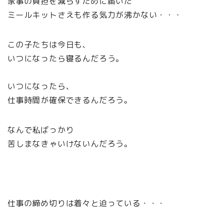
家事の負担を減らすために届いた
ミールキットさえも作る気力が沸かない・・・
この子たちは今日も、
いつになったら寝るんだろう。
いつになったら、
仕事時間が確保できるんだろう。
なんで私ばっかり
苦しまなきゃいけないんだろう。
仕事の締め切りは着々と迫っている・・・