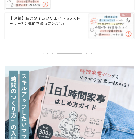
【連載】私のタイムクリエイトlabスト
ーリー3：運命を変えた出会い