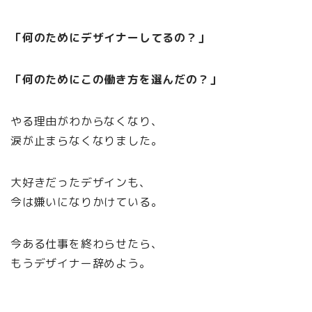
「何のためにデザイナーしてるの？」
「何のためにこの働き方を選んだの？」
やる理由がわからなくなり、
涙が止まらなくなりました。
大好きだったデザインも、
今は嫌いになりかけている。
今ある仕事を終わらせたら、
もうデザイナー辞めよう。