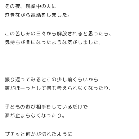
その夜、残業中の夫に
泣きながら電話をしました。
この苦しみの日々から解放されると思ったら、
気持ちが楽になったような気がしました。
振り返ってみるとこの少し前くらいから
頭がぼーっとして何も考えられなくなったり、
子どもの遊び相手をしているだけで
涙が止まらなくなったり。
プチッと何かが切れたように