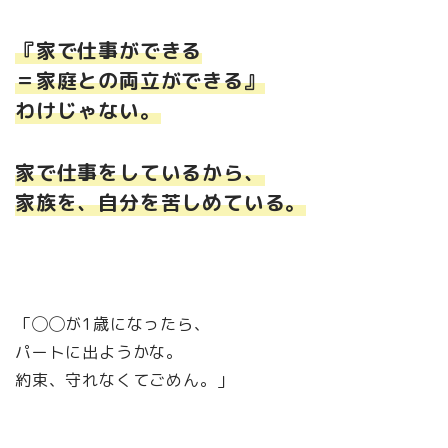
『家で仕事ができる
＝家庭との両立ができる』
わけじゃない。
家で仕事をしているから、
家族を、自分を苦しめている。
「◯◯が1歳になったら、
パートに出ようかな。
約束、守れなくてごめん。」