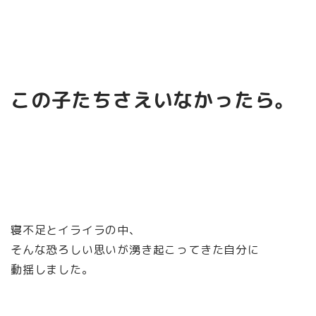
この子たちさえいなかったら。
寝不足とイライラの中、
そんな恐ろしい思いが湧き起こってきた自分に
動揺しました。