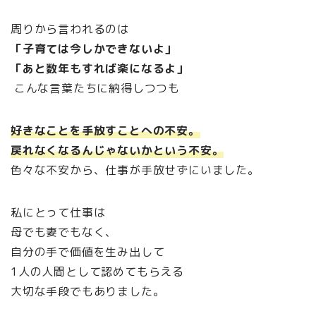
周りから言われるのは
「子育ては今しかできないよ」
「あと数年もすれば楽になるよ」
こんな言葉たちに納得しつつも
好きなことを手放すことへの不安。
戻れなくなるんじゃないかという不安。
色々な不安から、仕事が手放せずにいました。
私にとって仕事は
母でも妻でもなく、
自分の手で価値を生み出して
1人の人間として認めてもらえる
大切な手段でもありました。