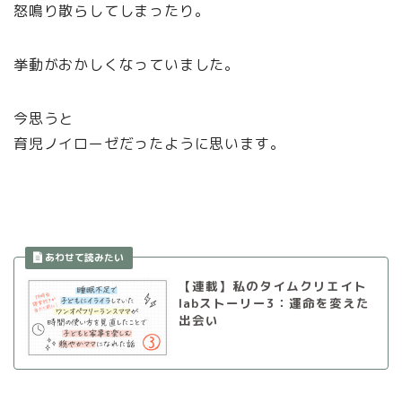
怒鳴り散らしてしまったり。
挙動がおかしくなっていました。
今思うと
育児ノイローゼだったように思います。
【連載】私のタイムクリエイト
labストーリー3：運命を変えた
出会い