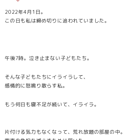
2022年4月1日。
この日も私は締め切りに追われていました。
午後7時。泣き止まない子どもたち。
そんな子どもたちにイライラして、
感情的に怒鳴り散らす私。
もう何日も寝不足が続いて、イライラ。
片付ける気力もなくなって、荒れ放題の部屋の中。