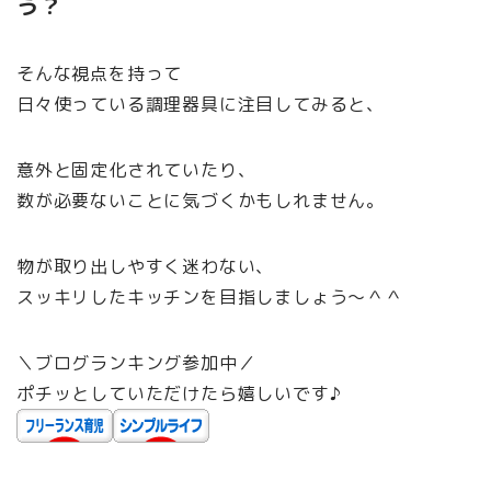
う？
そんな視点を持って
日々使っている調理器具に注目してみると、
意外と固定化されていたり、
数が必要ないことに気づくかもしれません。
物が取り出しやすく迷わない、
スッキリしたキッチンを目指しましょう〜＾＾
＼ブログランキング参加中／
ポチッとしていただけたら嬉しいです♪