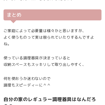
まとめ
ご家庭によって必要量は様々かと思いますが、
よく使うものって実は限られていたりするんですよ
ね。
使っている調理器具が決まっていると
収納スペースもスッキリして取り出しやすく、
何を使おうか迷わないので
調理もスピーディーに＾＾
自分の家のレギュラー調理器具はなんだろ