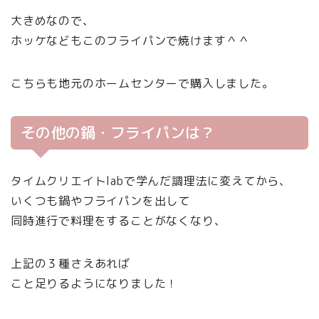
大きめなので、
ホッケなどもこのフライパンで焼けます＾＾
こちらも地元のホームセンターで購入しました。
その他の鍋・フライパンは？
タイムクリエイトlabで学んだ調理法に変えてから、
いくつも鍋やフライパンを出して
同時進行で料理をすることがなくなり、
上記の３種さえあれば
こと足りるようになりました！