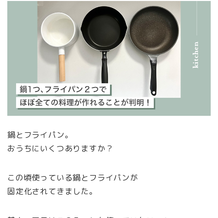
鍋とフライパン。
おうちにいくつありますか？
この頃使っている鍋とフライパンが
固定化されてきました。