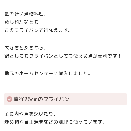
量の多い煮物料理、
蒸し料理なども
このフライパンで行なえます。
大きさと深さから、
鍋としてもフライパンとしても使える点が便利です！
地元のホームセンターで購入しました。
直径26cmのフライパン
主に肉や魚を焼いたり、
炒め物や目玉焼きなどの調理に使っています。