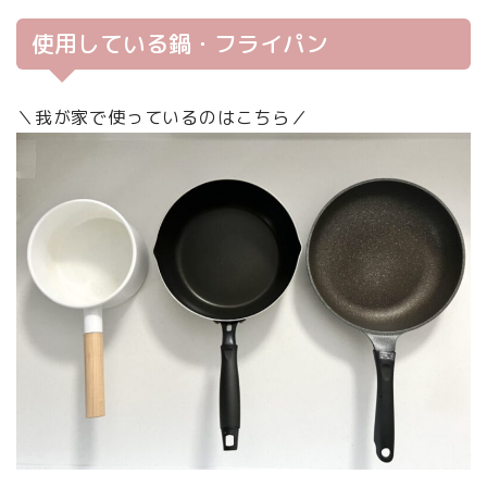
使用している鍋・フライパン
＼我が家で使っているのはこちら／