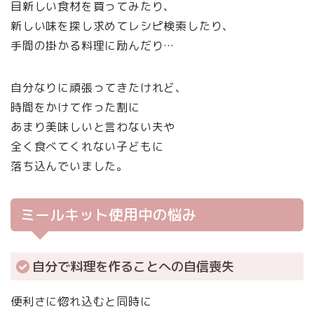
目新しい食材を買ってみたり、
新しい味を探し求めてレシピ検索したり、
手間の掛かる料理に励んだり…
自分なりに頑張ってきたけれど、
時間をかけて作った割に
あまり美味しいと言わない夫や
全く食べてくれない子どもに
落ち込んでいました。
ミールキット使用中の悩み
自分で料理を作ることへの自信喪失
便利さに惚れ込むと同時に