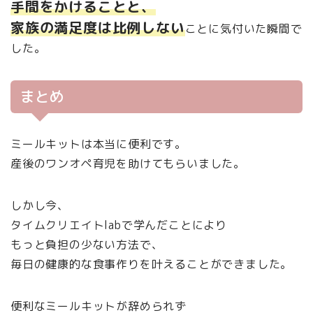
手間をかけることと、
家族の満足度は比例しない
ことに気付いた瞬間で
した。
まとめ
ミールキットは本当に便利です。
産後のワンオペ育児を助けてもらいました。
しかし今、
タイムクリエイトlabで学んだことにより
もっと負担の少ない方法で、
毎日の健康的な食事作りを叶えることができました。
便利なミールキットが辞められず