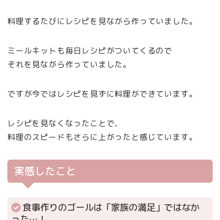
料理するたびにレシピを見ながら作っていました。
ミールキットも毎日レシピがついてくるので
それを見ながら作っていました。
ですが今ではレシピを見ずに料理ができています。
レシピを見なくなったことで、
料理のスピードもさらに上がったと感じています。
実感したこと
食事作りのゴールは「家族の満足」ではなか
った…！