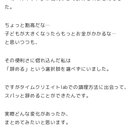
た。
ちょっと割高だな…
子どもが大きくなったらもっとお金がかかるな…
と思いつつも、
その便利さに惚れ込んだ私は
「辞める」という選択肢を選べずにいました。
ですがタイムクリエイトlabでの調理方法に出会って、
スパッと辞めることができたんです。
実際どんな変化があったか、
まとめてみたいと思います。