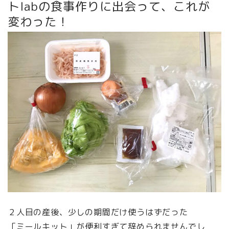
トlabの食事作りに出会って、これが
変わった！
２人目の産後、少しの期間だけ使うはずだった
「ミールキット」が便利すぎて辞められませんでし