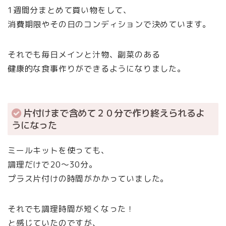
1週間分まとめて買い物をして、
消費期限やその日のコンディションで決めています。
それでも毎日メインと汁物、副菜のある
健康的な食事作りができるようになりました。
片付けまで含めて２０分で作り終えられるよ
うになった
ミールキットを使っても、
調理だけで20〜30分。
プラス片付けの時間がかかっていました。
それでも調理時間が短くなった！
と感じていたのですが、