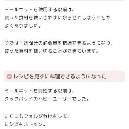
ミールキットを使用する以前は、
買った食材を使いきれずに余らせてしまうことが
よくありました。
今では１週間分の必要量を把握できるようになり、
買った食材を使い切ることができています。
レシピを見ずに料理できるようになった
ミールキットを開始する以前は、
クックパッドのヘビーユーザーでした。
いくつもフォルダ分けをして、
レシピをストック。