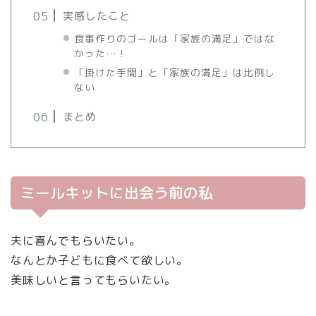
実感したこと
食事作りのゴールは「家族の満足」ではな
かった…！
「掛けた手間」と「家族の満足」は比例し
ない
まとめ
ミールキットに出会う前の私
夫に喜んでもらいたい。
なんとか子どもに食べて欲しい。
美味しいと言ってもらいたい。