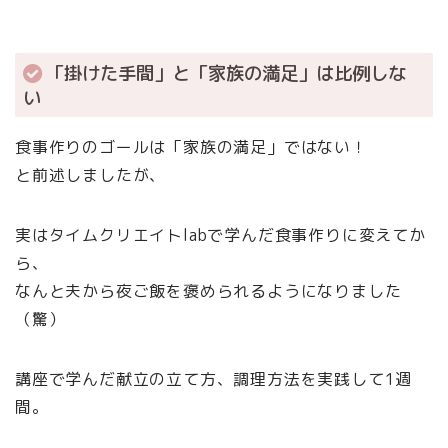
「掛けた手間」と「家族の満足」は比例しな
い
食事作りのゴールは「家族の満足」ではない！
と前述しましたが、
実はタイムクリエイトlabで学んだ食事作りに変えてか
ら、
なんと夫から夜ご飯を褒められるようになりました
（驚）
講座で学んだ献立の立て方、調理方法を実践して1週
間。