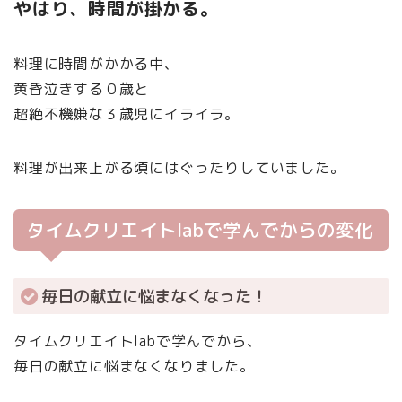
やはり、時間が掛かる。
料理に時間がかかる中、
黄昏泣きする０歳と
超絶不機嫌な３歳児にイライラ。
料理が出来上がる頃にはぐったりしていました。
タイムクリエイトlabで学んでからの変化
毎日の献立に悩まなくなった！
タイムクリエイトlabで学んでから、
毎日の献立に悩まなくなりました。