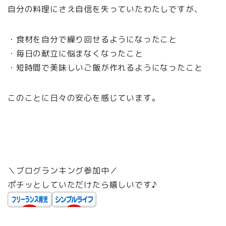
自分の料理にさえ自信を失っていたわたしですが、
・食材を自分で繰り回せるようになったこと
・毎日の献立に悩まなくなったこと
・短時間で美味しいご飯が作れるようになったこと
このことに日々の安心を感じています。
＼ブログランキング参加中／
ポチッとしていただけたら嬉しいです♪