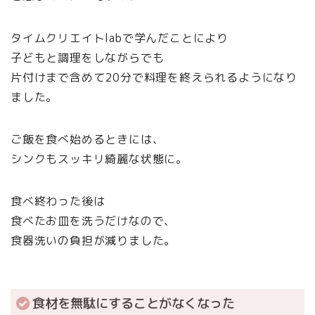
タイムクリエイトlabで学んだことにより
子どもと調理をしながらでも
片付けまで含めて20分で料理を終えられるようになり
ました。
ご飯を食べ始めるときには、
シンクもスッキリ綺麗な状態に。
食べ終わった後は
食べたお皿を洗うだけなので、
食器洗いの負担が減りました。
食材を無駄にすることがなくなった