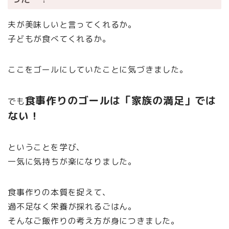
夫が美味しいと言ってくれるか。
子どもが食べてくれるか。
ここをゴールにしていたことに気づきました。
食事作りのゴールは「家族の満足」では
でも
ない！
ということを学び、
一気に気持ちが楽になりました。
食事作りの本質を捉えて、
過不足なく栄養が採れるごはん。
そんなご飯作りの考え方が身につきました。