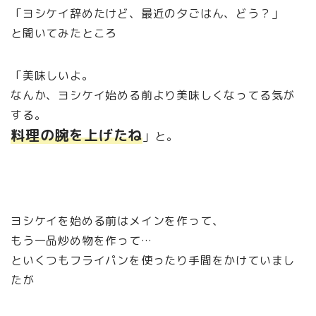
「ヨシケイ辞めたけど、最近の夕ごはん、どう？」
と聞いてみたところ
「美味しいよ。
なんか、ヨシケイ始める前より美味しくなってる気が
する。
料理の腕を上げたね
」と。
ヨシケイを始める前はメインを作って、
もう一品炒め物を作って
…
といくつもフライパンを使ったり手間をかけていまし
たが