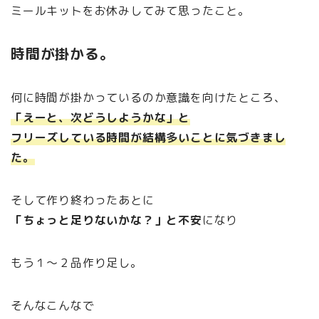
ミールキットをお休みしてみて思ったこと。
時間が掛かる。
何に時間が掛かっているのか意識を向けたところ、
「えーと、次どうしようかな」と
フリーズしている時間が結構多いことに気づきまし
た。
そして作り終わったあとに
「ちょっと足りないかな？」と不安
になり
もう１～２品作り足し。
そんなこんなで