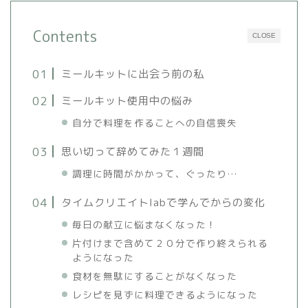
Contents
CLOSE
ミールキットに出会う前の私
ミールキット使用中の悩み
自分で料理を作ることへの自信喪失
思い切って辞めてみた１週間
調理に時間がかかって、ぐったり…
タイムクリエイトlabで学んでからの変化
毎日の献立に悩まなくなった！
片付けまで含めて２０分で作り終えられる
ようになった
食材を無駄にすることがなくなった
レシピを見ずに料理できるようになった