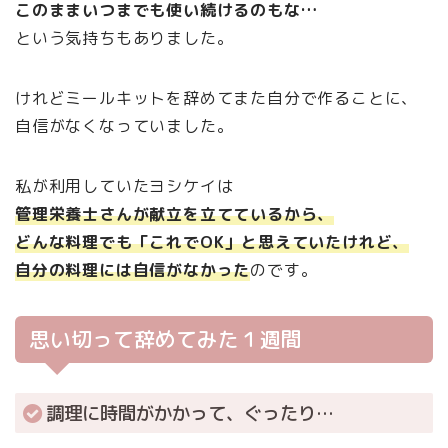
このままいつまでも使い続けるのもな…
という気持ちもありました。
けれどミールキットを辞めてまた自分で作ることに、
自信がなくなっていました。
私が利用していたヨシケイは
管理栄養士さんが献立を立てているから、
どんな料理でも「これでOK」と思えていたけれど、
自分の料理には自信がなかった
のです。
思い切って辞めてみた１週間
調理に時間がかかって、ぐったり…